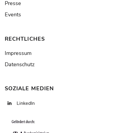
Presse
Events
RECHTLICHES
Impressum
Datenschutz
SOZIALE MEDIEN
LinkedIn
