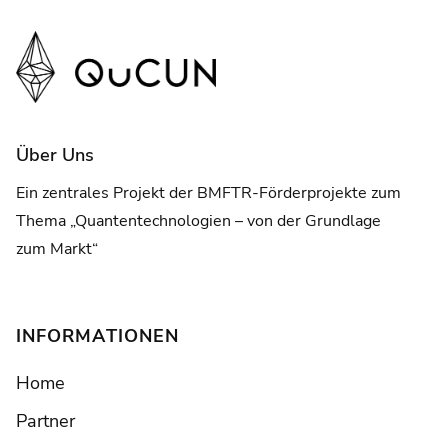
Über Uns
Ein zentrales Projekt der BMFTR-Förderprojekte zum
Thema „Quantentechnologien – von der Grundlage
zum Markt“
INFORMATIONEN
Home
Partner