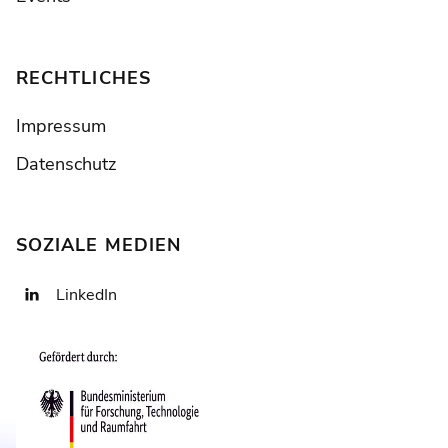
RECHTLICHES
Impressum
Datenschutz
SOZIALE MEDIEN
LinkedIn
