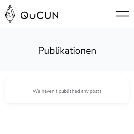
Publikationen
We haven't published any posts