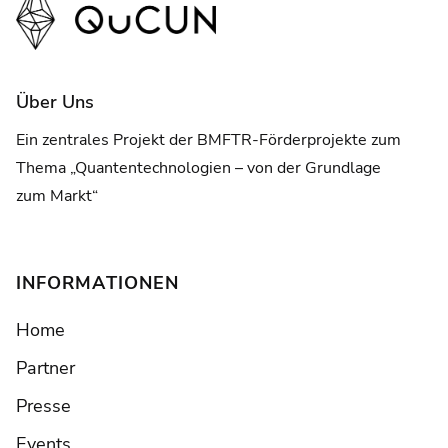
Über Uns
Ein zentrales Projekt der BMFTR-Förderprojekte zum
Thema „Quantentechnologien – von der Grundlage
zum Markt“
INFORMATIONEN
Home
Partner
Presse
Events