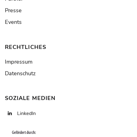
Presse
Events
RECHTLICHES
Impressum
Datenschutz
SOZIALE MEDIEN
LinkedIn
