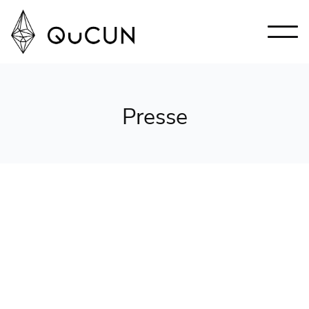
Presse