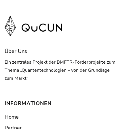
Über Uns
Ein zentrales Projekt der BMFTR-Förderprojekte zum
Thema „Quantentechnologien – von der Grundlage
zum Markt“
INFORMATIONEN
Home
Partner